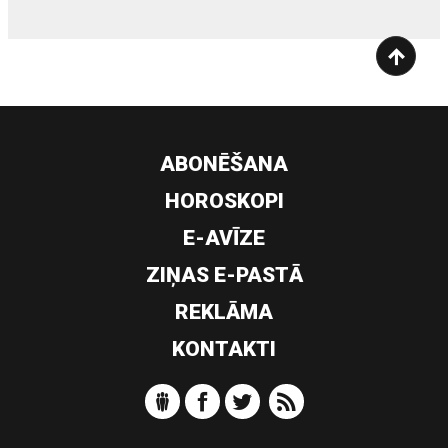
ABONĒŠANA
HOROSKOPI
E-AVĪZE
ZIŅAS E-PASTĀ
REKLĀMA
KONTAKTI