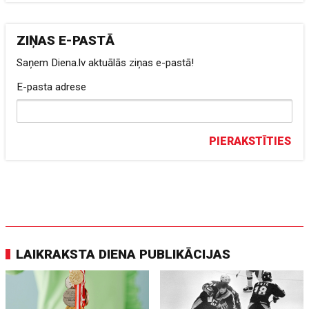
ZIŅAS E-PASTĀ
Saņem Diena.lv aktuālās ziņas e-pastā!
E-pasta adrese
PIERAKSTĪTIES
LAIKRAKSTA DIENA PUBLIKĀCIJAS