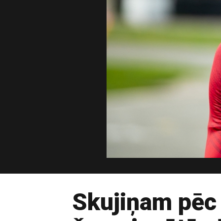
Skujiņam pēc 