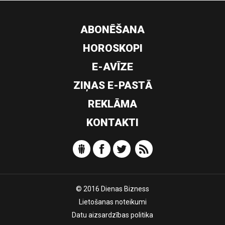
ABONĒŠANA
HOROSKOPI
E-AVĪZE
ZIŅAS E-PASTĀ
REKLĀMA
KONTAKTI
© 2016 Dienas Bizness
Lietošanas noteikumi
Datu aizsardzības politika