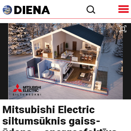
Mitsubishi Electric
siltumsūknis gaiss-