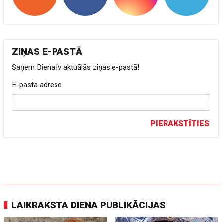
ZIŅAS E-PASTĀ
Saņem Diena.lv aktuālās ziņas e-pastā!
E-pasta adrese
PIERAKSTĪTIES
LAIKRAKSTA DIENA PUBLIKĀCIJAS