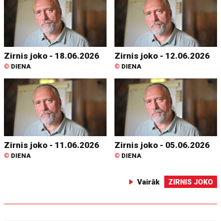
Zirnis joko - 18.06.2026
Zirnis joko - 12.06.2026
©
DIENA
©
DIENA
Zirnis joko - 11.06.2026
Zirnis joko - 05.06.2026
©
DIENA
©
DIENA
Vairāk
ZIRNIS JOKO