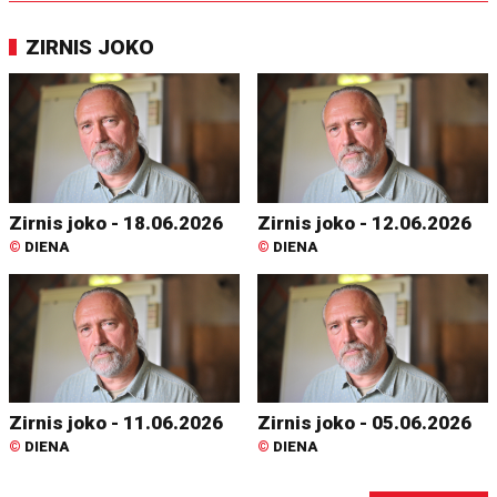
ZIRNIS JOKO
Zirnis joko - 18.06.2026
Zirnis joko - 12.06.2026
©
DIENA
©
DIENA
Zirnis joko - 11.06.2026
Zirnis joko - 05.06.2026
©
DIENA
©
DIENA