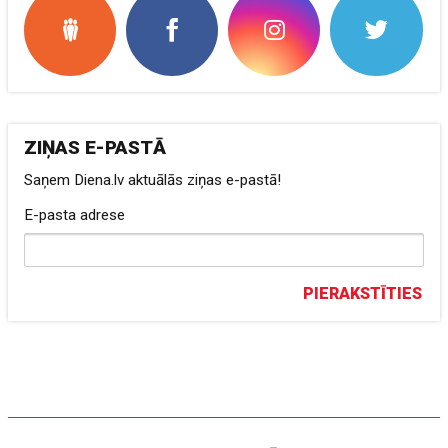
ZIŅAS E-PASTĀ
Saņem Diena.lv aktuālās ziņas e-pastā!
E-pasta adrese
PIERAKSTĪTIES