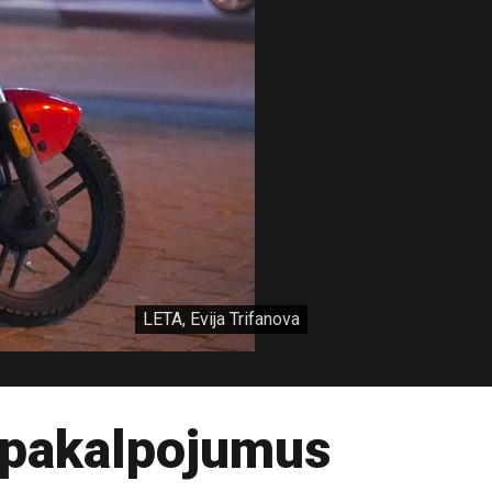
LETA, Evija Trifanova
 pakalpojumus