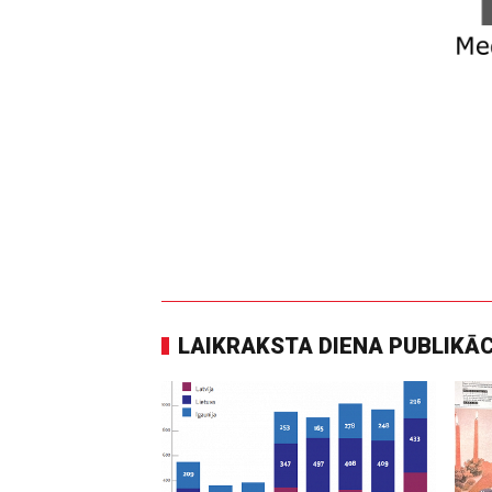
LAIKRAKSTA DIENA PUBLIKĀ