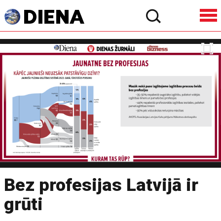
Bez profesijas Latvijā ir
grūti