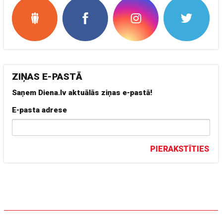
ZIŅAS E-PASTĀ
Saņem Diena.lv aktuālās ziņas e-pastā!
E-pasta adrese
PIERAKSTĪTIES