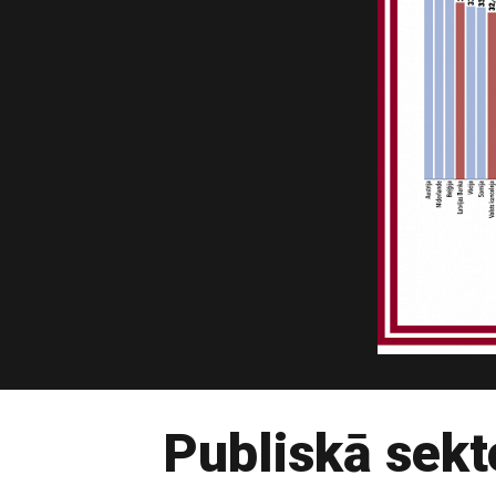
Publiskā sekt