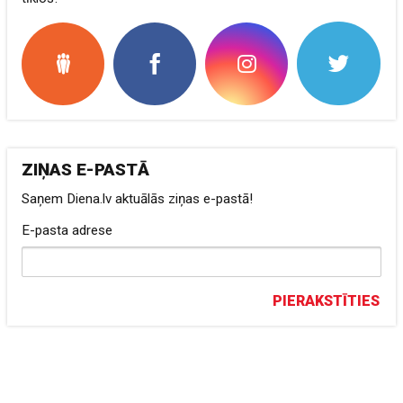
ZIŅAS E-PASTĀ
Saņem Diena.lv aktuālās ziņas e-pastā!
E-pasta adrese
PIERAKSTĪTIES