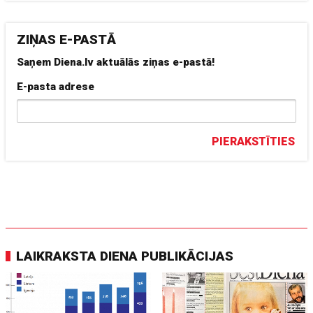
ZIŅAS E-PASTĀ
Saņem Diena.lv aktuālās ziņas e-pastā!
E-pasta adrese
PIERAKSTĪTIES
LAIKRAKSTA DIENA PUBLIKĀCIJAS