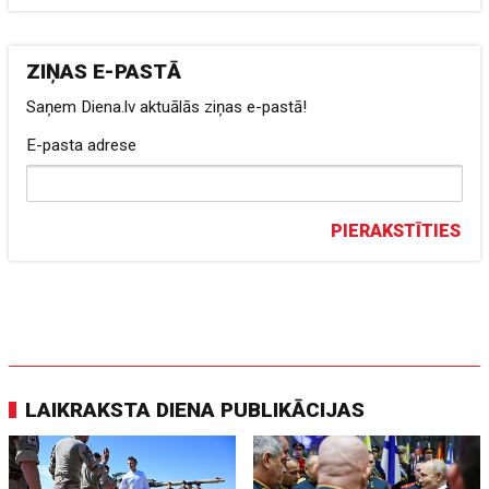
ZIŅAS E-PASTĀ
Saņem Diena.lv aktuālās ziņas e-pastā!
E-pasta adrese
PIERAKSTĪTIES
LAIKRAKSTA DIENA PUBLIKĀCIJAS