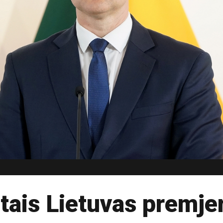
tais Lietuvas premje