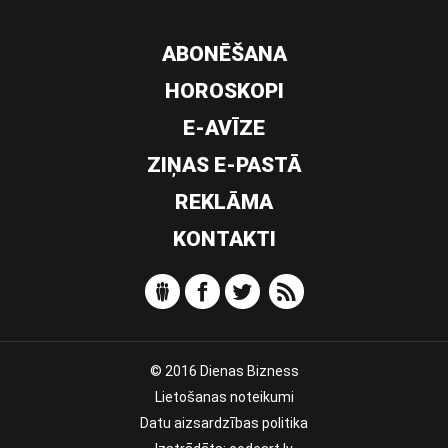
ABONĒŠANA
HOROSKOPI
E-AVĪZE
ZIŅAS E-PASTĀ
REKLĀMA
KONTAKTI
© 2016 Dienas Bizness
Lietošanas noteikumi
Datu aizsardzības politika