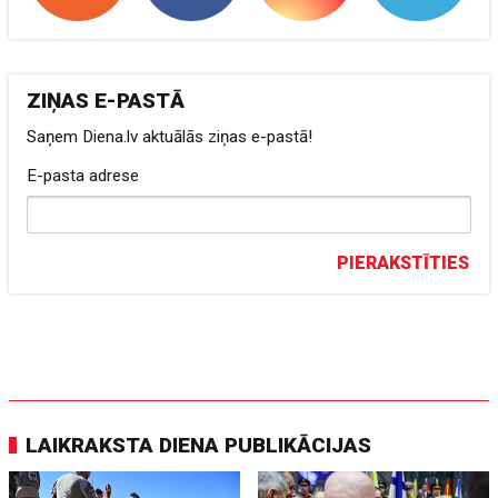
ZIŅAS E-PASTĀ
Saņem Diena.lv aktuālās ziņas e-pastā!
E-pasta adrese
PIERAKSTĪTIES
LAIKRAKSTA DIENA PUBLIKĀCIJAS