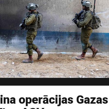
šina operācijas Gazas