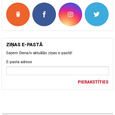
ZIŅAS E-PASTĀ
Saņem Diena.lv aktuālās ziņas e-pastā!
E-pasta adrese
PIERAKSTĪTIES