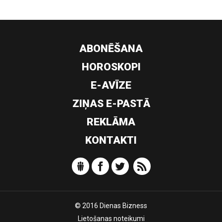
ABONĒŠANA
HOROSKOPI
E-AVĪZE
ZIŅAS E-PASTĀ
REKLĀMA
KONTAKTI
© 2016 Dienas Bizness
Lietošanas noteikumi