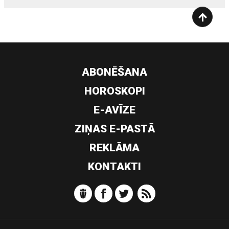
ABONĒŠANA
HOROSKOPI
E-AVĪZE
ZIŅAS E-PASTĀ
REKLĀMA
KONTAKTI