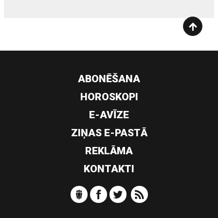
ABONĒŠANA
HOROSKOPI
E-AVĪZE
ZIŅAS E-PASTĀ
REKLĀMA
KONTAKTI