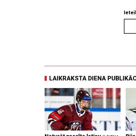
Ietei
LAIKRAKSTA DIENA PUBLIKĀ