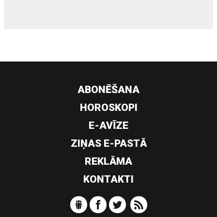
ABONĒŠANA
HOROSKOPI
E-AVĪZE
ZIŅAS E-PASTĀ
REKLĀMA
KONTAKTI