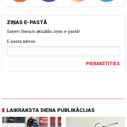
ZIŅAS E-PASTĀ
Saņem Diena.lv aktuālās ziņas e-pastā!
E-pasta adrese
PIERAKSTĪTIES
LAIKRAKSTA DIENA PUBLIKĀCIJAS