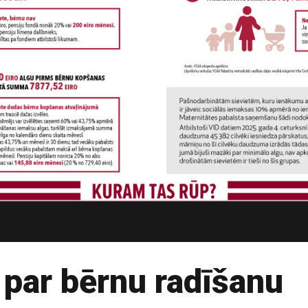
 par bērnu radīšanu