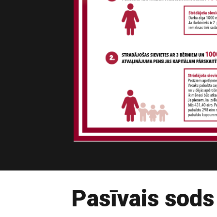
Pasīvais sods