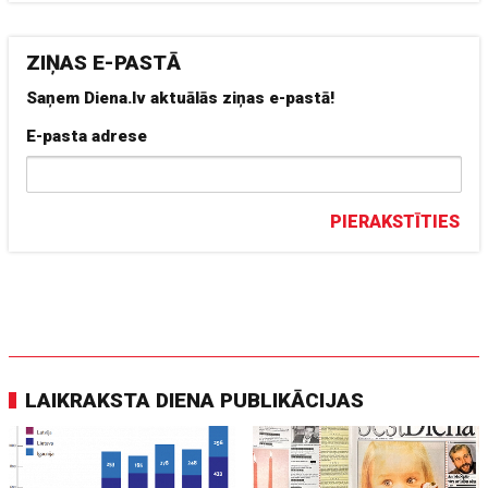
ZIŅAS E-PASTĀ
Saņem Diena.lv aktuālās ziņas e-pastā!
E-pasta adrese
PIERAKSTĪTIES
LAIKRAKSTA DIENA PUBLIKĀCIJAS