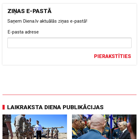
ZIŅAS E-PASTĀ
Saņem Diena.lv aktuālās ziņas e-pastā!
E-pasta adrese
PIERAKSTĪTIES
LAIKRAKSTA DIENA PUBLIKĀCIJAS