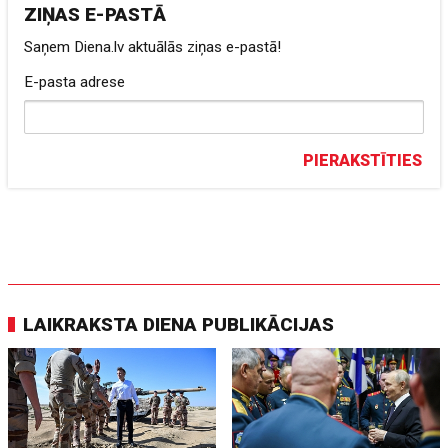
ZIŅAS E-PASTĀ
Saņem Diena.lv aktuālās ziņas e-pastā!
E-pasta adrese
PIERAKSTĪTIES
LAIKRAKSTA DIENA PUBLIKĀCIJAS