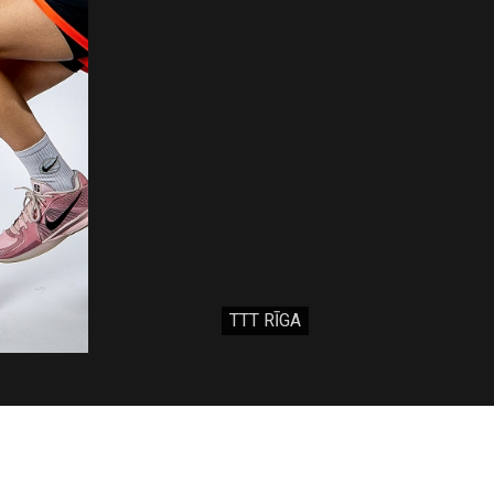
TTT RĪGA