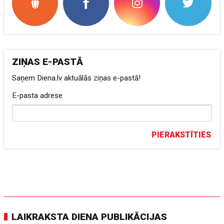
ZIŅAS E-PASTĀ
Saņem Diena.lv aktuālās ziņas e-pastā!
E-pasta adrese
PIERAKSTĪTIES
LAIKRAKSTA DIENA PUBLIKĀCIJAS