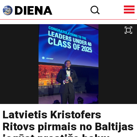
Latvietis Kristofers
Ritovs pirmais no Baltijas