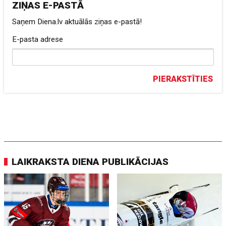
ZIŅAS E-PASTĀ
Saņem Diena.lv aktuālās ziņas e-pastā!
E-pasta adrese
PIERAKSTĪTIES
LAIKRAKSTA DIENA PUBLIKĀCIJAS