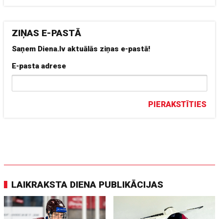
ZIŅAS E-PASTĀ
Saņem Diena.lv aktuālās ziņas e-pastā!
E-pasta adrese
PIERAKSTĪTIES
LAIKRAKSTA DIENA PUBLIKĀCIJAS