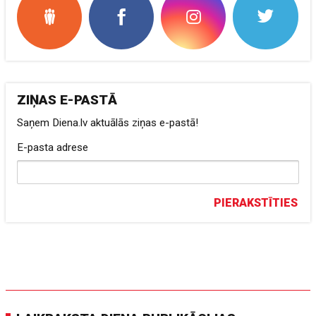
ZIŅAS E-PASTĀ
Saņem Diena.lv aktuālās ziņas e-pastā!
E-pasta adrese
PIERAKSTĪTIES