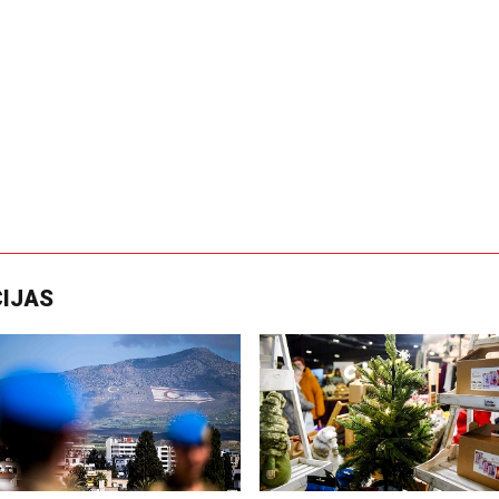
CIJAS