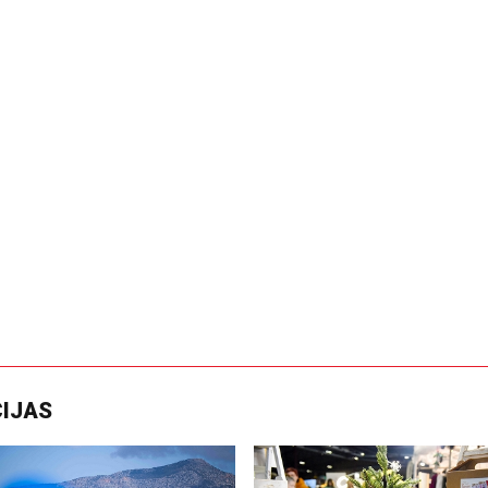
CIJAS