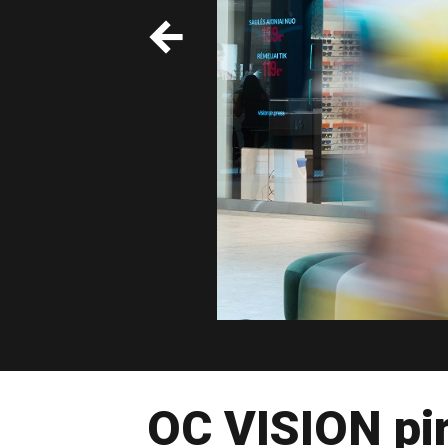
OC VISION pir