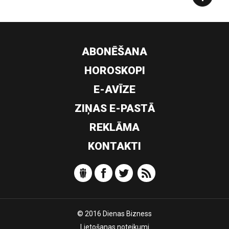
ABONĒŠANA
HOROSKOPI
E-AVĪZE
ZIŅAS E-PASTĀ
REKLĀMA
KONTAKTI
© 2016 Dienas Bizness
Lietošanas noteikumi