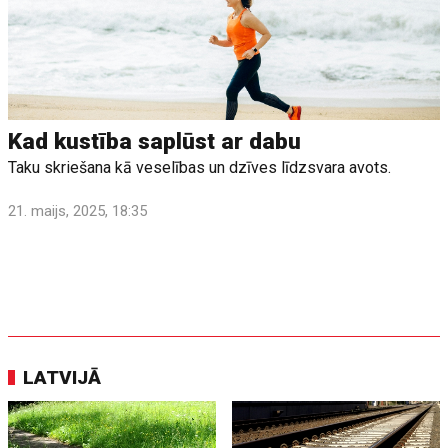
Kad kustība saplūst ar dabu
Taku skriešana kā veselības un dzīves līdzsvara avots.
21. maijs, 2025, 18:35
LATVIJĀ