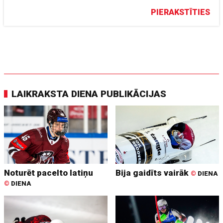
PIERAKSTĪTIES
LAIKRAKSTA DIENA PUBLIKĀCIJAS
Noturēt pacelto latiņu
Bija gaidīts vairāk
©
DIENA
©
DIENA