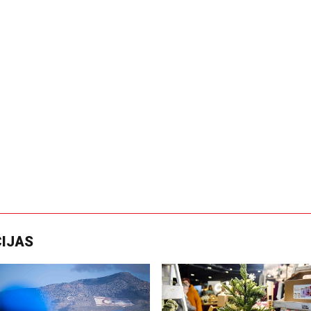
CIJAS