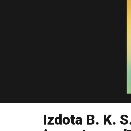
Izdota B. K. 