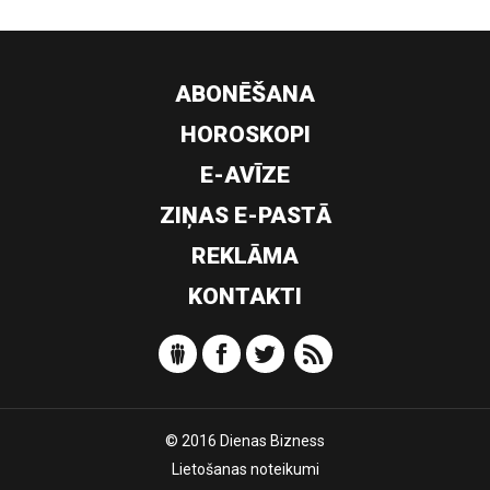
ABONĒŠANA
HOROSKOPI
E-AVĪZE
ZIŅAS E-PASTĀ
REKLĀMA
KONTAKTI
© 2016 Dienas Bizness
Lietošanas noteikumi