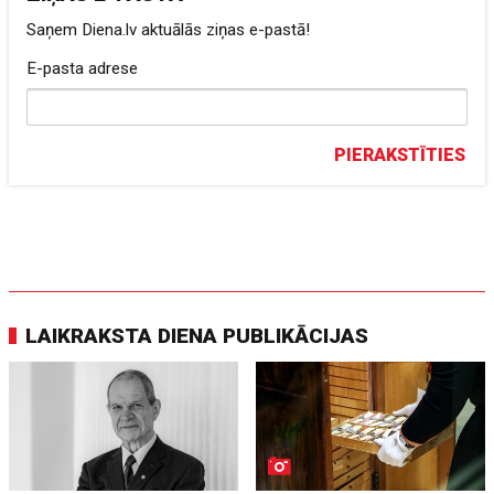
Saņem Diena.lv aktuālās ziņas e-pastā!
E-pasta adrese
PIERAKSTĪTIES
LAIKRAKSTA DIENA PUBLIKĀCIJAS