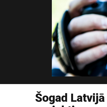
Šogad Latvijā 