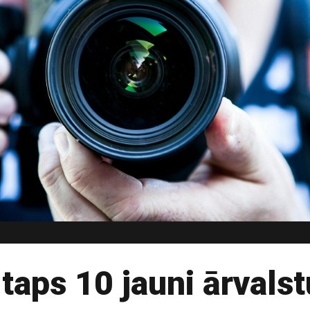
taps 10 jauni ārvalst