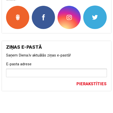
ZIŅAS E-PASTĀ
Saņem Diena.lv aktuālās ziņas e-pastā!
E-pasta adrese
PIERAKSTĪTIES