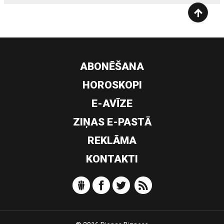
ABONĒŠANA
HOROSKOPI
E-AVĪZE
ZIŅAS E-PASTĀ
REKLĀMA
KONTAKTI