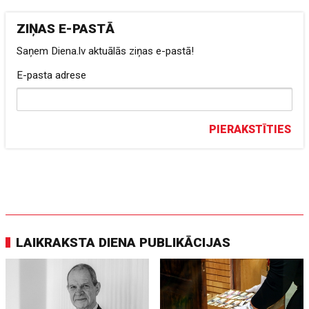
ZIŅAS E-PASTĀ
Saņem Diena.lv aktuālās ziņas e-pastā!
E-pasta adrese
PIERAKSTĪTIES
LAIKRAKSTA DIENA PUBLIKĀCIJAS