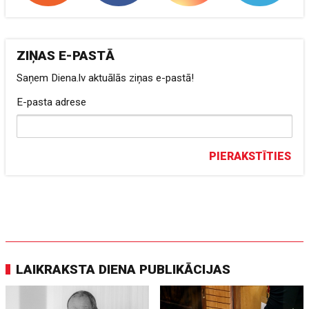
ZIŅAS E-PASTĀ
Saņem Diena.lv aktuālās ziņas e-pastā!
E-pasta adrese
PIERAKSTĪTIES
LAIKRAKSTA DIENA PUBLIKĀCIJAS