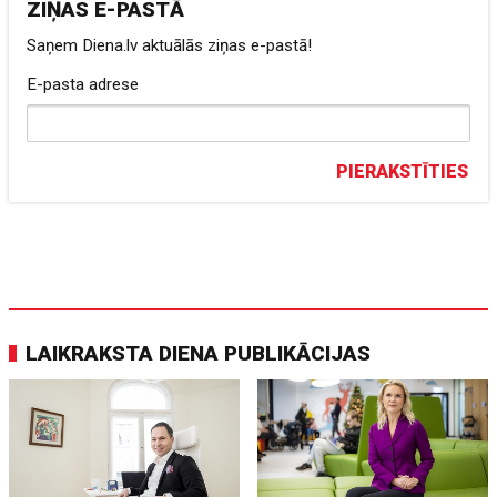
ZIŅAS E-PASTĀ
Saņem Diena.lv aktuālās ziņas e-pastā!
E-pasta adrese
PIERAKSTĪTIES
LAIKRAKSTA DIENA PUBLIKĀCIJAS