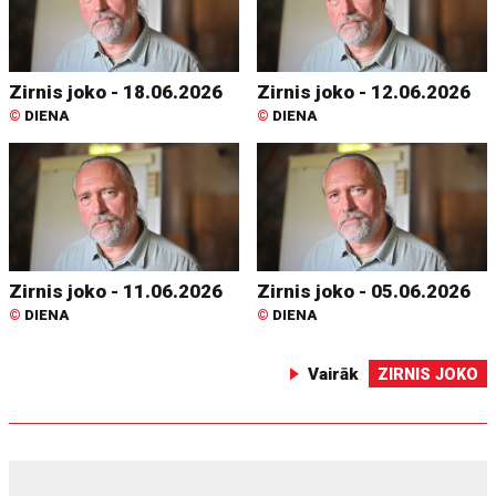
Zirnis joko - 18.06.2026
Zirnis joko - 12.06.2026
©
DIENA
©
DIENA
Zirnis joko - 11.06.2026
Zirnis joko - 05.06.2026
©
DIENA
©
DIENA
Vairāk
ZIRNIS JOKO