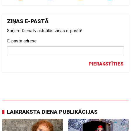
ZIŅAS E-PASTĀ
Saņem Diena.lv aktuālās ziņas e-pastā!
E-pasta adrese
PIERAKSTĪTIES
LAIKRAKSTA DIENA PUBLIKĀCIJAS