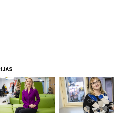
CIJAS