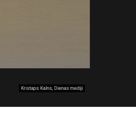
Kristaps Kalns, Dienas mediji